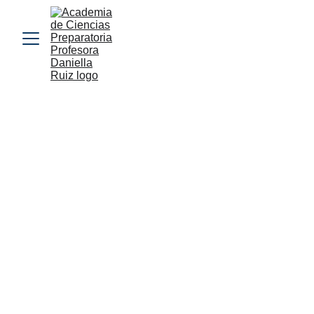
ACADEMIA DE CIENCIAS
3/10/2025