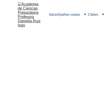
Inicio
Quiénes somos
Clubes