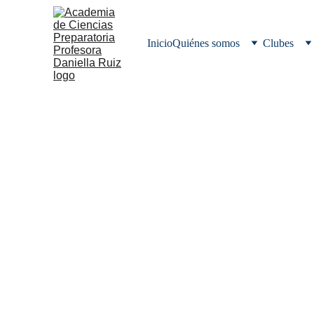
Inicio
Quiénes somos
Clubes