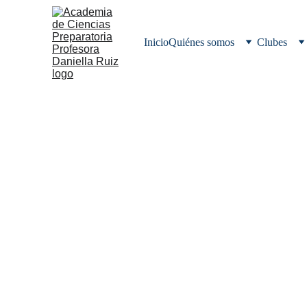
Inicio
Quiénes somos
Clubes